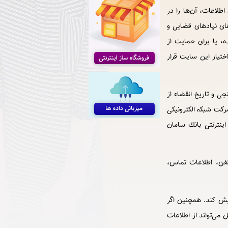
لاعات، آن‌ها را در
ای نهادهای قضایی و
، یا برای حمایت از
ختیار این سایت قرار
ی و تاریخ انقضاء از
کت شبکه الکترونیکی
ینترنتی بانك سامان
لفن، اطلاعات تماس،
یش کند. همچنین اگر
می‌تواند از اطلاعات