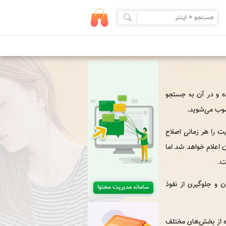
ه و در آن‏ به جستجو
سوب می‌شوید.
 را هر زمانی اصلاح
 اعلام خواهد شد اما
ت.
 و جلوگیرﻯ از نفوذ
ده از بخش‌های مختلف