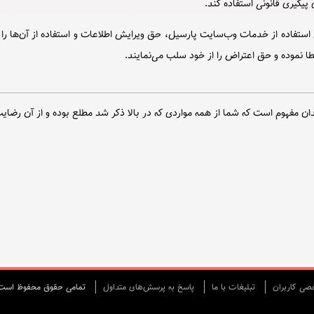
پیگیری قانونی استفاده کند.
استفاده از خدمات وب‌سایت پارسیل، حق ویرایش اطلاعات و استفاده از آن‌ها را 
طا نموده و حق اعتراض را از خود سلب می‌نمایند.
دان مفهوم است كه شما از همه مواردی که در بالا ذکر شد مطلع بوده و از آن رضایت
ی كاربران
تبليغات با ما
پاسخ به پرسش‌های متداول
تمامی حقوق محفوظ است