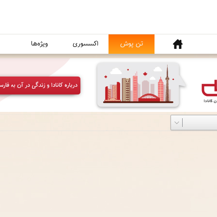
خانه
تن پوش
اکسسوری
ویژه‌ها