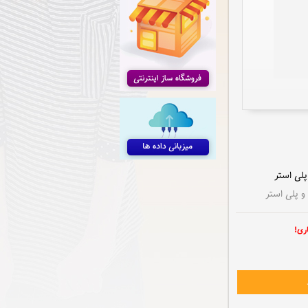
 پلی استر