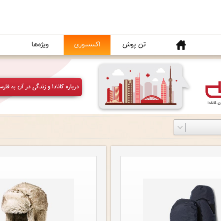
خانه
تن پوش
اکسسوری
ویژه‌ها