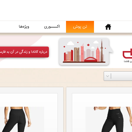
خانه
تن پوش
اکسسوری
ویژه‌ها