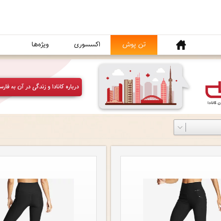
خانه
تن پوش
اکسسوری
ویژه‌ها