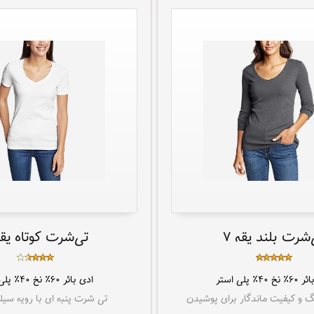
‌شرت بلند یقه ۷
تی‌شرت کوتاه یقه 
ائر
۶۰٪ نخ ۴۰٪ پلی استر
ادی بائر
۶۰٪ نخ ۴۰٪ پلی استر
 و کیفیت ماندگار برای پوشیدن
تی شرت پنبه ای با رویه سیلی